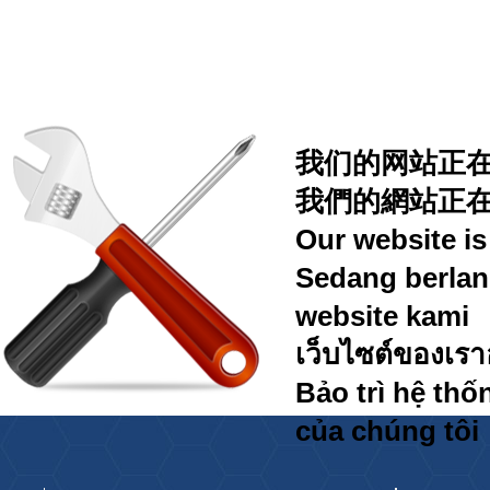
我们的网站正
我們的網站正
Our website i
Sedang berlan
website kami
เว็บไซต์ของเรา
Bảo trì hệ thố
của chúng tôi